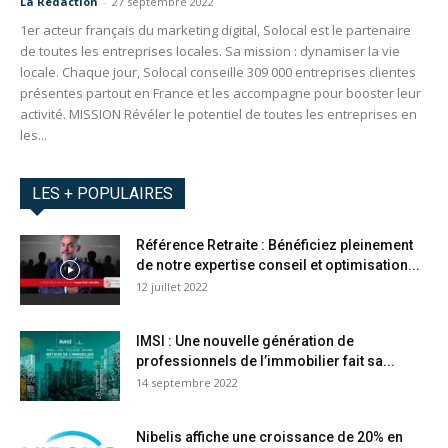
La Redaction
-
27 septembre 2022
1er acteur français du marketing digital, Solocal est le partenaire
de toutes les entreprises locales. Sa mission : dynamiser la vie
locale. Chaque jour, Solocal conseille 309 000 entreprises clientes
présentes partout en France et les accompagne pour booster leur
activité. MISSION Révéler le potentiel de toutes les entreprises en
les...
LES + POPULAIRES
Référence Retraite : Bénéficiez pleinement
de notre expertise conseil et optimisation...
12 juillet 2022
IMSI : Une nouvelle génération de
professionnels de l’immobilier fait sa...
14 septembre 2022
Nibelis affiche une croissance de 20% en