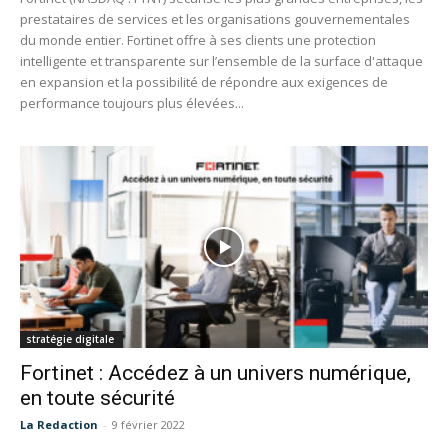
prestataires de services et les organisations gouvernementales
du monde entier. Fortinet offre à ses clients une protection
intelligente et transparente sur l’ensemble de la surface d'attaque
en expansion et la possibilité de répondre aux exigences de
performance toujours plus élevées...
stratégie digitale
Fortinet : Accédez à un univers numérique,
en toute sécurité
La Redaction
-
9 février 2022