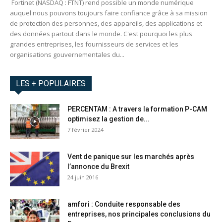
Fortinet (NASDAQ : FTNT) rend possible un monde numérique
auquel nous pouvons toujours faire confiance grâce à sa mission
de protection des personnes, des appareils, des applications et
des données partout dans le monde. C'est pourquoi les plus
grandes entreprises, les fournisseurs de services et les
organisations gouvernementales du...
LES + POPULAIRES
PERCENTAM : A travers la formation P-CAM
optimisez la gestion de...
7 février 2024
Vent de panique sur les marchés après
l’annonce du Brexit
24 juin 2016
amfori : Conduite responsable des
entreprises, nos principales conclusions du