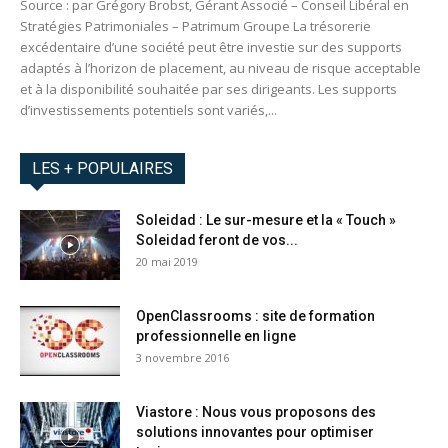
Source : par Grégory Brobst, Gérant Associé – Conseil Libéral en
Stratégies Patrimoniales – Patrimum Groupe La trésorerie
excédentaire d’une société peut être investie sur des supports
adaptés à l’horizon de placement, au niveau de risque acceptable
et à la disponibilité souhaitée par ses dirigeants. Les supports
d’investissements potentiels sont variés,...
LES + POPULAIRES
Soleidad : Le sur-mesure et la « Touch »
Soleidad feront de vos...
20 mai 2019
OpenClassrooms : site de formation
professionnelle en ligne
3 novembre 2016
Viastore : Nous vous proposons des
solutions innovantes pour optimiser