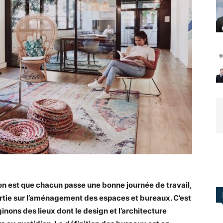
ion est que chacun passe une bonne journée de travail,
artie sur l’aménagement des espaces et bureaux. C’est
inons des lieux dont le design et l’architecture