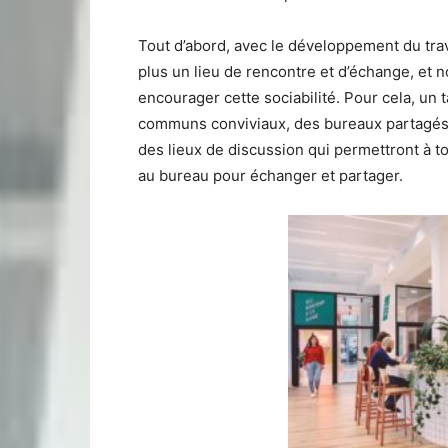
Tout d’abord, avec le développement du trav
plus un lieu de rencontre et d’échange, et
encourager cette sociabilité. Pour cela, un 
communs conviviaux, des bureaux partagés, 
des lieux de discussion qui permettront à t
au bureau pour échanger et partager.