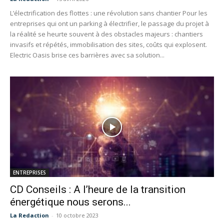
L’électrification des flottes : une révolution sans chantier Pour les
entreprises qui ont un parking à électrifier, le passage du projet à
la réalité se heurte souvent à des obstacles majeurs : chantiers
invasifs et répétés, immobilisation des sites, coûts qui explosent.
Electric Oasis brise ces barrières avec sa solution...
ENTREPRISES
CD Conseils : A l’heure de la transition
énergétique nous serons...
La Redaction
-
10 octobre 2023