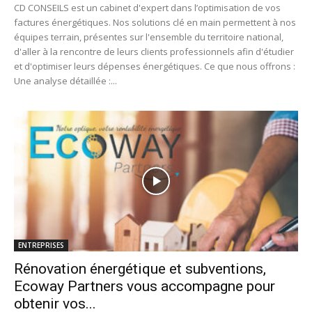
CD CONSEILS est un cabinet d'expert dans l’optimisation de vos
factures énergétiques. Nos solutions clé en main permettent à nos
équipes terrain, présentes sur l'ensemble du territoire national,
d'aller à la rencontre de leurs clients professionnels afin d'étudier
et d'optimiser leurs dépenses énergétiques. Ce que nous offrons :
Une analyse détaillée :...
ENTREPRISES
Rénovation énergétique et subventions,
Ecoway Partners vous accompagne pour
obtenir vos...