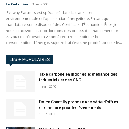
La Redaction
-
3 mars 2023
Ecoway Partners est spécialisé dans la transition
environnementale et l’optimisation énergétique. En tant que
mandataire sur le dispositif des Certificats d’Économie d’Énergie,
nous concevons et coordonnons des projets de financement de
travaux de rénovation visant à réduire et maîtriser la
consommation d’énergie. Aujourd'hui c’est une priorité tant sur le...
LES + POPULAIRES
Taxe carbone en Indonésie: méfiance des
industriels et des ONG
1 avril 2010
Dolce Chantilly propose une série d’offres
sur mesure pour les événements...
1 juin 2010