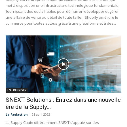
met à disposition une infrastructure technologique fondamentale,
fournissant des outils fiables pour démarrer, développer et gérer
une affaire de vente au détail de toute taille. Shopify améliore le
commerce pour toutes et tous grâce à une plateforme et à des...
ENTREPRISES
SNEXT Solutions : Entrez dans une nouvelle
ère de la Supply...
La Redaction
-
21 avril 2022
La Supply Chain différemment SNEXT s’appuie sur des