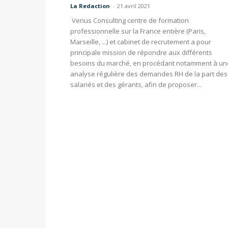
La Redaction
-
21 avril 2021
Venus Consulting centre de formation
professionnelle sur la France entière (Paris,
Marseille, ...) et cabinet de recrutement a pour
principale mission de répondre aux différents
besoins du marché, en procédant notamment à un
analyse régulière des demandes RH de la part des
salariés et des gérants, afin de proposer...