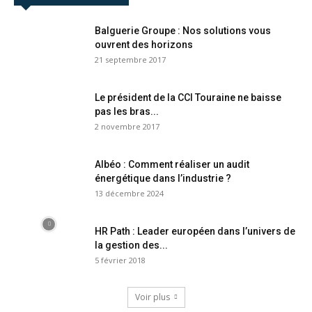
Balguerie Groupe : Nos solutions vous
ouvrent des horizons
21 septembre 2017
Le président de la CCI Touraine ne baisse
pas les bras...
2 novembre 2017
Albéo : Comment réaliser un audit
énergétique dans l’industrie ?
13 décembre 2024
HR Path : Leader européen dans l’univers de
la gestion des...
5 février 2018
Voir plus