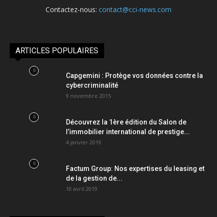
Contactez-nous:
contact@cci-news.com
ARTICLES POPULAIRES
Capgemini : Protège vos données contre la
cybercriminalité
9 novembre 2015
Découvrez la 1ère édition du Salon de
l’immobilier international de prestige...
4 janvier 2019
Factum Group: Nos expertises du leasing et
de la gestion de...
10 avril 2019