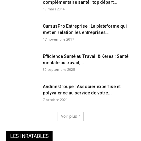
complémentaire santé : top départ...
18 mars 2014
CursusPro Entreprise : La plateforme qui
met en relation les entreprises...
17 novembre 2017
Efficience Santé au Travail & Kerea : Santé
mentale au travail,...
30 septembre 2025
Andine Groupe : Associer expertise et
polyvalence au service de votre...
7 octobre 2021
Voir plus
LES INRATABLES