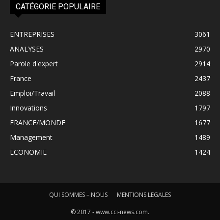
CATÉGORIE POPULAIRE
ENTREPRISES
3061
ANALYSES
2970
Parole d'expert
2914
France
2437
Emploi/Travail
2088
Innovations
1797
FRANCE/MONDE
1677
Management
1489
ECONOMIE
1424
QUI SOMMES – NOUS
MENTIONS LEGALES
© 2017 - www.cci-news.com.