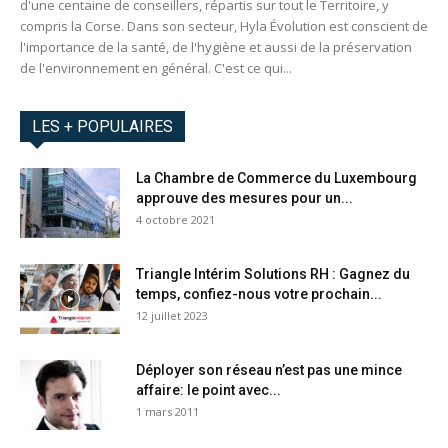
d'une centaine de conseillers, répartis sur tout le Territoire, y
compris la Corse. Dans son secteur, Hyla Évolution est conscient de
l'importance de la santé, de l'hygiène et aussi de la préservation
de l'environnement en général. C'est ce qui...
LES + POPULAIRES
La Chambre de Commerce du Luxembourg
approuve des mesures pour un...
4 octobre 2021
Triangle Intérim Solutions RH : Gagnez du
temps, confiez-nous votre prochain...
12 juillet 2023
Déployer son réseau n’est pas une mince
affaire: le point avec...
1 mars 2011