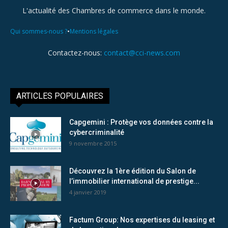
L'actualité des Chambres de commerce dans le monde.
•
Qui sommes-nous ?
Mentions légales
Contactez-nous:
contact@cci-news.com
ARTICLES POPULAIRES
Capgemini : Protège vos données contre la
cybercriminalité
9 novembre 2015
Découvrez la 1ère édition du Salon de
l’immobilier international de prestige...
4 janvier 2019
Factum Group: Nos expertises du leasing et