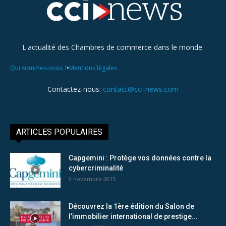
L'actualité des Chambres de commerce dans le monde.
•
Qui sommes-nous ?
Mentions légales
Contactez-nous:
contact@cci-news.com
ARTICLES POPULAIRES
Capgemini : Protège vos données contre la
cybercriminalité
9 novembre 2015
Découvrez la 1ère édition du Salon de
l’immobilier international de prestige...