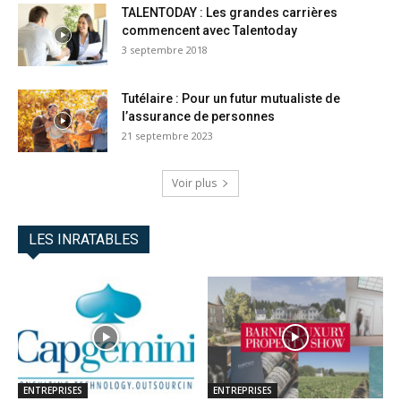
TALENTODAY : Les grandes carrières
commencent avec Talentoday
3 septembre 2018
Tutélaire : Pour un futur mutualiste de
l’assurance de personnes
21 septembre 2023
Voir plus
LES INRATABLES
ENTREPRISES
ENTREPRISES