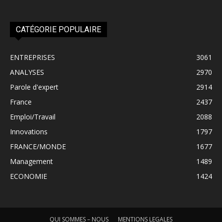
CATÉGORIE POPULAIRE
ENTREPRISES
3061
ANALYSES
2970
Parole d'expert
2914
France
2437
Emploi/Travail
2088
Innovations
1797
FRANCE/MONDE
1677
Management
1489
ECONOMIE
1424
QUI SOMMES – NOUS
MENTIONS LEGALES