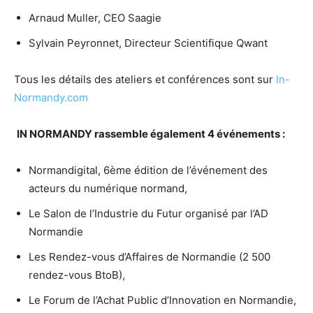
Arnaud Muller, CEO Saagie
Sylvain Peyronnet, Directeur Scientifique Qwant
Tous les détails des ateliers et conférences sont sur
In-
Normandy.com
IN NORMANDY rassemble également 4 événements :
Normandigital, 6ème édition de l’événement des
acteurs du numérique normand,
Le Salon de l’Industrie du Futur organisé par l’AD
Normandie
Les Rendez-vous d’Affaires de Normandie (2 500
rendez-vous BtoB),
Le Forum de l’Achat Public d’Innovation en Normandie,