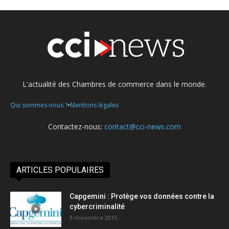
L'actualité des Chambres de commerce dans le monde.
•
Qui sommes-nous ?
Mentions légales
Contactez-nous:
contact@cci-news.com
ARTICLES POPULAIRES
Capgemini : Protège vos données contre la
cybercriminalité
9 novembre 2015