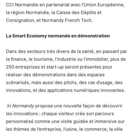
CCI Normandie en partenariat avec l’Union Européenne,
la région Normandie, la Caisse des Dépôts et
Consignation, et Normandy French Tech.
La Smart Economy normande en d
émonstration
Dans des secteurs très divers de la santé, en passant par
la finance, le tourisme, l’industrie ou l’immobilier, plus de
250 entreprises et start-up seront présentes pour
réaliser des démonstrations dans des espaces
scé
naris
és, mais aussi des pitchs, des cas d’usage, des
innovations, et des applications numériques innovantes.
In Normandy
propose une nouvelle fa
ç
on de découvrir
les innovations : chaque visiteur crée son parcours
personnalisé comme une visite guidée et immersive sur
les thèmes de l’entreprise, l’usine, le commerce, la ville