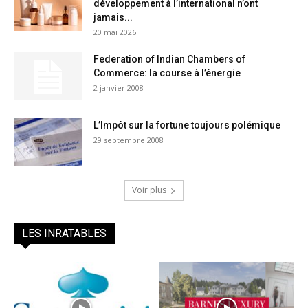
développement à l’international n’ont
jamais...
20 mai 2026
Federation of Indian Chambers of
Commerce: la course à l’énergie
2 janvier 2008
L’Impôt sur la fortune toujours polémique
29 septembre 2008
Voir plus
LES INRATABLES