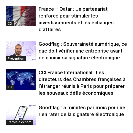
France – Qatar : Un partenariat
renforcé pour stimuler les
investissements et les échanges
CCI
d’affaires
Goodflag : Souveraineté numérique, ce
que doit vérifier une entreprise avant
de choisir sa signature électronique
Prévention
CCI France International : Les
directeurs des Chambres françaises à
l’étranger réunis à Paris pour préparer
CCI
les nouveaux défis économiques
Goodflag : 5 minutes par mois pour ne
rien rater de la signature électronique
Parole d'expert