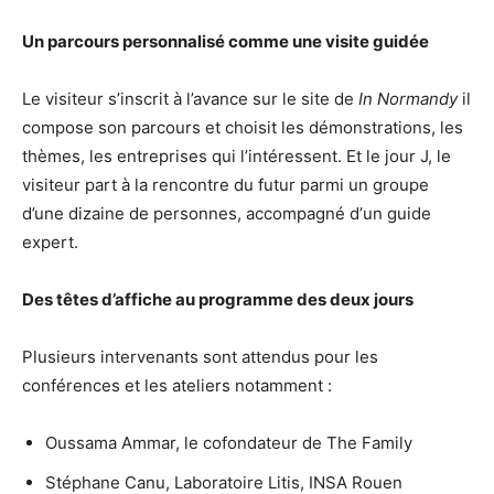
Un parcours personnalisé comme une visite guidée
Le visiteur s’inscrit à l’avance sur le site de
In Normandy
il
compose son parcours et choisit les démonstrations, les
thèmes, les entreprises qui l’intéressent. Et le jour J, le
visiteur part à la rencontre du futur parmi un groupe
d’une dizaine de personnes, accompagné d’
un guide
expert.
Des têtes d’affiche au programme des deux jours
Plusieurs intervenants sont attendus pour les
conférences et les ateliers notamment :
Oussama Ammar, le cofondateur de The Family
Stéphane Canu, Laboratoire Litis, INSA Rouen