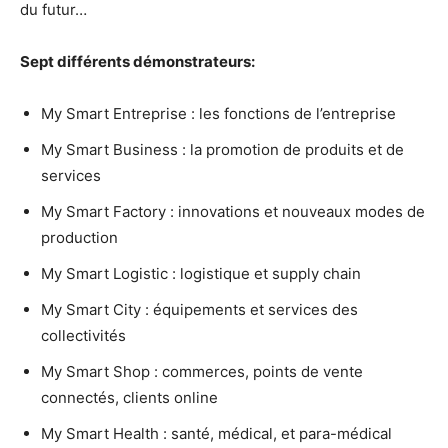
du futur…
Sept différents démonstrateurs:
My Smart Entreprise : les fonctions de l’entreprise
My Smart Business : la promotion de produits et de
services
My Smart Factory : innovations et nouveaux modes de
production
My Smart Logistic : logistique et supply chain
My Smart City : équipements et services des
collectivités
My Smart Shop : commerces, points de vente
connectés, clients online
My Smart Health : santé, médical, et para-médical