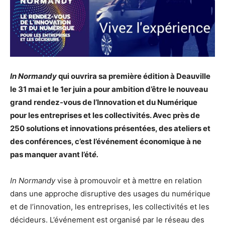
In Normandy
qui ouvrira sa première édition à Deauville
le 31 mai et le 1er juin
a pour ambition d’être le nouveau
grand rendez-vous de l’Innovation et du Numérique
pour les entreprises et les collectivités. Avec près de
250 solutions et innovations présentées, des ateliers et
des conférences, c’est l’événement économique à ne
pas manquer avant l’ét
é.
In Normandy
vise à promouvoir et à mettre en relation
dans une approche disruptive des usages du numérique
et de l’innovation, les entreprises, les collectivités et les
décideurs. L’événement est organisé par le réseau des