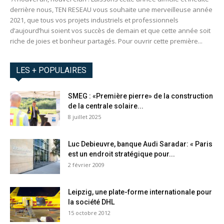
derrière nous, TEN RESEAU vous souhaite une merveilleuse année
2021, que tous vos projets industriels et professionnels
d’aujourd’hui soient vos succès de demain et que cette année soit
riche de joies et bonheur partagés. Pour ouvrir cette première...
LES + POPULAIRES
SMEG : «Première pierre» de la construction
de la centrale solaire...
8 juillet 2025
Luc Debieuvre, banque Audi Saradar: « Paris
est un endroit stratégique pour...
2 février 2009
Leipzig, une plate-forme internationale pour
la société DHL
15 octobre 2012