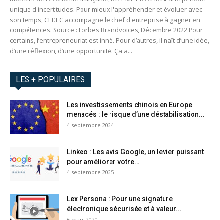
unique d'incertitudes. Pour mieux l'appréhender et évoluer avec
son temps, CEDEC accompagne le chef d'entreprise à gagner en
compétences. Source : Forbes Brandvoices, Décembre 2022 Pour
certains, l’entrepreneuriat est inné. Pour d’autres, il naît d’une idée,
d’une réflexion, d’une opportunité. Ça a...
LES + POPULAIRES
Les investissements chinois en Europe
menacés : le risque d’une déstabilisation...
4 septembre 2024
Linkeo : Les avis Google, un levier puissant
pour améliorer votre...
4 septembre 2025
Lex Persona : Pour une signature
électronique sécurisée et à valeur...
6 mars 2020