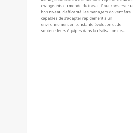
changeants du monde du travail. Pour conserver u
bon niveau d’efficacité, les managers doivent être
capables de s’adapter rapidement à un
environnement en constante évolution et de
soutenir leurs équipes dans la réalisation de...