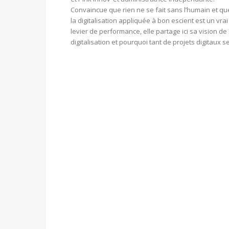
Convaincue que rien ne se fait sans l’humain et qu
la digitalisation appliquée à bon escient est un vrai
levier de performance, elle partage ici sa vision de 
digitalisation et pourquoi tant de projets digitaux se.