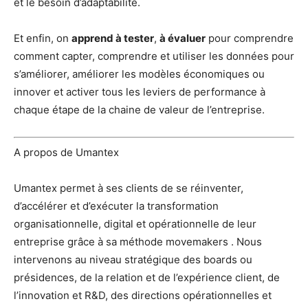
et le besoin d’adaptabilité.
Et enfin, on
apprend à tester
,
à évaluer
pour comprendre
comment capter, comprendre et utiliser les données pour
s’améliorer, améliorer les modèles économiques ou
innover et activer tous les leviers de performance à
chaque étape de la chaine de valeur de l’entreprise.
A propos de Umantex
Umantex permet à ses clients de se réinventer,
d’accélérer et d’exécuter la transformation
organisationnelle, digital et opérationnelle de leur
entreprise grâce à sa méthode movemakers . Nous
intervenons au niveau stratégique des boards ou
présidences, de la relation et de l’expérience client, de
l’innovation et R&D, des directions opérationnelles et