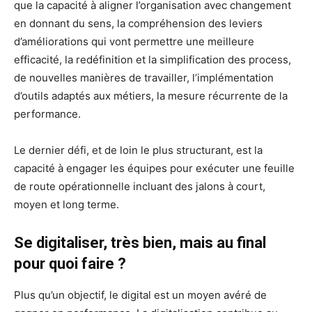
que la capacité à aligner l’organisation avec changement
en donnant du sens, la compréhension des leviers
d’améliorations qui vont permettre une meilleure
efficacité, la redéfinition et la simplification des process,
de nouvelles manières de travailler, l’implémentation
d’outils adaptés aux métiers, la mesure récurrente de la
performance.
Le dernier défi, et de loin le plus structurant, est la
capacité à engager les équipes pour exécuter une feuille
de route opérationnelle incluant des jalons à court,
moyen et long terme.
Se digitaliser, très bien, mais au final
pour quoi faire ?
Plus qu’un objectif, le digital est un moyen avéré de