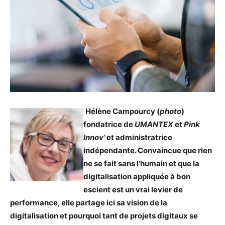
Hélène Campourcy (
photo
)
fondatrice de
UMANTEX
et
Pink
Innov’
et administratrice
indépendante. Convaincue que rien
ne se fait sans l’humain et que la
digitalisation appliquée à bon
escient est un vrai levier de
performance, elle partage ici sa vision de la
digitalisation et pourquoi tant de projets digitaux se