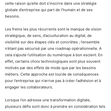
cette raison qu’elle doit s’inscrire dans une stratégie
globale d’entreprise qui part de l’humain et de ses
besoins.
Les freins les plus récurrents sont le manque de vision
stratégique, de sens, d’acculturation au digital, de
visibilité sur des étapes clés et concrètes ; l’ensemble
n’étant pas sécurisé par une roadmap opérationnelle. A
cela s’ajoute l’utilisation du numérique à bon escient. En
effet, certains choix technologiques sont plus souvent
motivés par des effets de mode que par les besoins
métiers. Cette approche est lourde de conséquences
pour l’entreprise qui n’arrive pas à créer l’adhésion et à
engager les collaborateurs.
Lorsque l’on adresse une transformation digitale,
plusieurs défis sont donc à prendre en considération tels