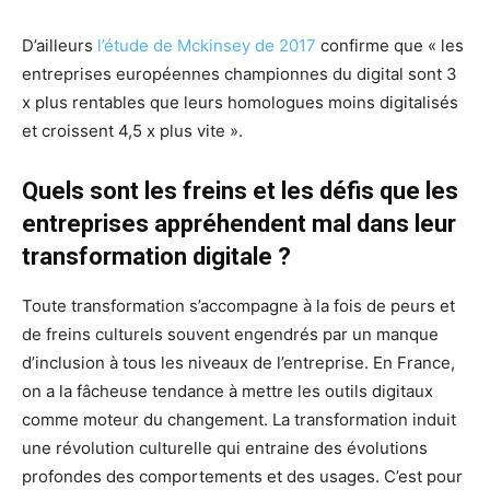
D’ailleurs
l’étude de Mckinsey de 2017
confirme que « les
entreprises européennes championnes du digital sont 3
x plus rentables que leurs homologues moins digitalisés
et croissent 4,5 x plus vite ».
Quels sont les freins et les défis que les
entreprises appréhendent mal dans leur
transformation digitale ?
Toute transformation s’accompagne à la fois de peurs et
de freins culturels souvent engendrés par un manque
d’inclusion à tous les niveaux de l’entreprise. En France,
on a la fâcheuse tendance à mettre les outils digitaux
comme moteur du changement. La transformation induit
une révolution culturelle qui entraine des évolutions
profondes des comportements et des usages. C’est pour