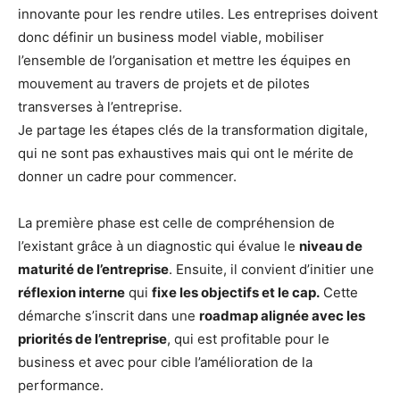
innovante pour les rendre utiles. Les entreprises doivent
donc définir un business model viable, mobiliser
l’ensemble de l’organisation et mettre les équipes en
mouvement au travers de projets et de pilotes
transverses à l’entreprise.
Je partage les étapes clés de la transformation digitale,
qui ne sont pas exhaustives mais qui ont le mérite de
donner un cadre pour commencer.
La première phase est celle de compréhension de
l’existant grâce à un diagnostic qui évalue le
niveau de
maturité de l’entreprise
. Ensuite, il convient d’initier une
réflexion interne
qui
fixe les objectifs et le cap.
Cette
démarche s’inscrit dans une
roadmap alignée avec les
priorités de l’entreprise
, qui est profitable pour le
business et avec pour cible l’amélioration de la
performance.