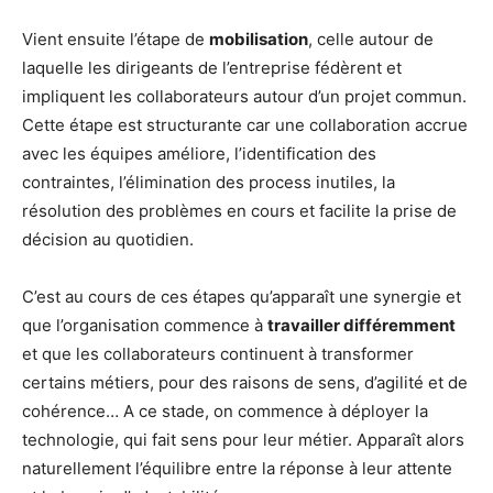
Vient ensuite l’étape de
mobilisation
, celle autour de
laquelle les dirigeants de l’entreprise fédèrent et
impliquent les collaborateurs autour d’un projet commun.
Cette étape est structurante car une collaboration accrue
avec les équipes améliore, l’identification des
contraintes, l’élimination des process inutiles, la
résolution des problèmes en cours et facilite la prise de
décision au quotidien.
C’est au cours de ces étapes qu’apparaît une synergie et
que l’organisation commence à
travailler différemment
et que les collaborateurs continuent à transformer
certains métiers, pour des raisons de sens, d’agilité et de
cohérence… A ce stade, on commence à déployer la
technologie, qui fait sens pour leur métier. Apparaît alors
naturellement l’équilibre entre la réponse à leur attente