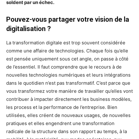
soldent par un échec.
Pouvez-vous partager votre vision de la
digitalisation ?
La transformation digitale est trop souvent considérée
comme une affaire de technologies. Chaque fois qu’elle
est pensée uniquement sous cet angle, on passe à côté
de l’essentiel. Il faut comprendre que le recours à de
nouvelles technologies numériques et leurs intégrations
dans le quotidien n’est pas transformatif. C’est parce que
vous transformez votre manière de travailler qu’elles vont
contribuer à impacter directement les business modèles,
les process et la performance de l’entreprise. Bien
utilisées, elles créent de nouveaux usages, de nouvelles
pratiques et elles engendrent une transformation
radicale de la structure dans son rapport au temps, à la