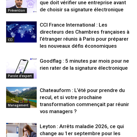
que doit vérifier une entreprise avant
de choisir sa signature électronique
Prévention
CCI France International : Les
directeurs des Chambres françaises à
l’étranger réunis à Paris pour préparer
CCI
les nouveaux défis économiques
Goodflag : 5 minutes par mois pour ne
rien rater de la signature électronique
Parole d'expert
Chateauform : L’été pour prendre du
recul, et si votre prochaine
transformation commençait par réunir
Management
vos managers ?
Leyton : Arrêts maladie 2026, ce qui
change au 1er septembre pour les