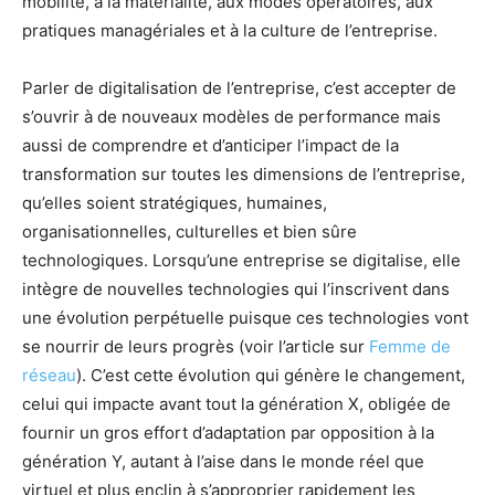
mobilité, à la matérialité, aux modes opératoires, aux
pratiques managériales et à la culture de l’entreprise.
Parler de digitalisation de l’entreprise, c’est accepter de
s’ouvrir à de nouveaux modèles de performance mais
aussi de comprendre et d’anticiper l’impact de la
transformation sur toutes les dimensions de l’entreprise,
qu’elles soient stratégiques, humaines,
organisationnelles, culturelles et bien sûre
technologiques. Lorsqu’une entreprise se digitalise, elle
intègre de nouvelles technologies qui l’inscrivent dans
une évolution perpétuelle puisque ces technologies vont
se nourrir de leurs progrès (voir l’article sur
Femme de
réseau
). C’est cette évolution qui génère le changement,
celui qui impacte avant tout la génération X, obligée de
fournir un gros effort d’adaptation par opposition à la
génération Y, autant à l’aise dans le monde réel que
virtuel et plus enclin à s’approprier rapidement les