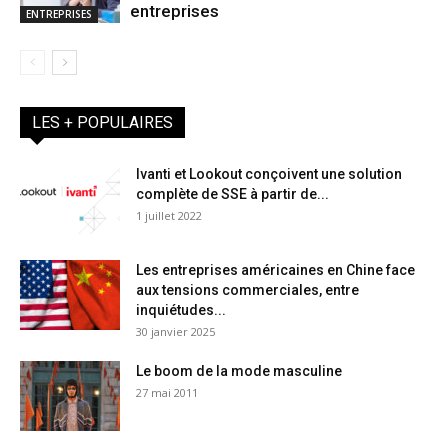
entreprises
ENTREPRISES
LES + POPULAIRES
Ivanti et Lookout conçoivent une solution
complète de SSE à partir de...
1 juillet 2022
Les entreprises américaines en Chine face
aux tensions commerciales, entre
inquiétudes...
30 janvier 2025
Le boom de la mode masculine
27 mai 2011