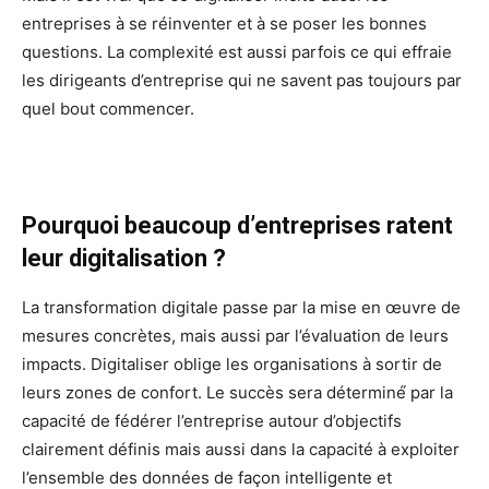
entreprises à se réinventer et à se poser les bonnes
questions. La complexité est aussi parfois ce qui effraie
les dirigeants d’entreprise qui ne savent pas toujours par
quel bout commencer.
Pourquoi beaucoup d’entreprises ratent
leur digitalisation ?
La transformation digitale passe par la mise en œuvre de
mesures concrètes, mais aussi par l’évaluation de leurs
impacts. Digitaliser oblige les organisations à sortir de
leurs zones de confort. Le succès sera déterminé́ par la
capacité de fédérer l’entreprise autour d’objectifs
clairement définis mais aussi dans la capacité à exploiter
l’ensemble des données de façon intelligente et