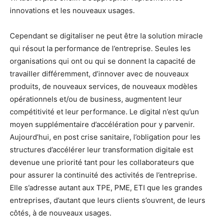
innovations et les nouveaux usages.
Cependant se digitaliser ne peut être la solution miracle
qui résout la performance de l’entreprise. Seules les
organisations qui ont ou qui se donnent la capacité de
travailler différemment, d’innover avec de nouveaux
produits, de nouveaux services, de nouveaux modèles
opérationnels et/ou de business, augmentent leur
compétitivité et leur performance. Le digital n’est qu’un
moyen supplémentaire d’accélération pour y parvenir.
Aujourd’hui, en post crise sanitaire, l’obligation pour les
structures d’accélérer leur transformation digitale est
devenue une priorité tant pour les collaborateurs que
pour assurer la continuité des activités de l’entreprise.
Elle s’adresse autant aux TPE, PME, ETI que les grandes
entreprises, d’autant que leurs clients s’ouvrent, de leurs
côtés, à de nouveaux usages.