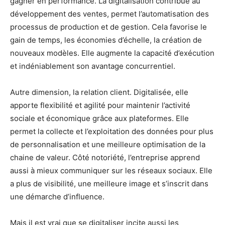
gagner en performance. La digitalisation contribue au
développement des ventes, permet l’automatisation des
processus de production et de gestion. Cela favorise le
gain de temps, les économies d’échelle, la création de
nouveaux modèles. Elle augmente la capacité d’exécution
et indéniablement son avantage concurrentiel.
Autre dimension, la relation client. Digitalisée, elle
apporte flexibilité et agilité pour maintenir l’activité
sociale et économique grâce aux plateformes. Elle
permet la collecte et l’exploitation des données pour plus
de personnalisation et une meilleure optimisation de la
chaine de valeur. Côté notoriété, l’entreprise apprend
aussi à mieux communiquer sur les réseaux sociaux. Elle
a plus de visibilité, une meilleure image et s’inscrit dans
une démarche d’influence.
Mais il est vrai que se digitaliser incite aussi les