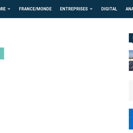
MIE
FRANCE/MONDE
ENTREPRISES
DIGITAL
AN