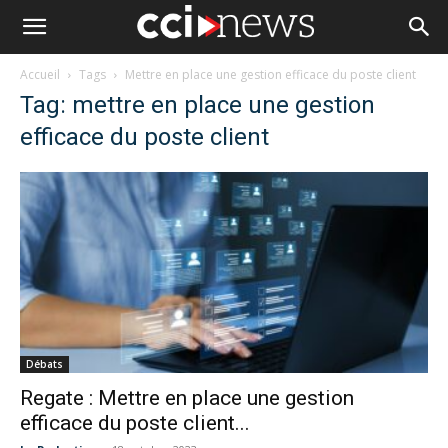
Accueil
Tags
Mettre en place une gestion efficace du poste client
Tag: mettre en place une gestion
efficace du poste client
Débats
Regate : Mettre en place une gestion
efficace du poste client...