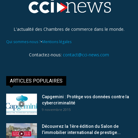
L'actualité des Chambres de commerce dans le monde.
•
Qui sommes-nous ?
Mentions légales
Contactez-nous:
contact@cci-news.com
ARTICLES POPULAIRES
Capgemini : Protège vos données contre la
cybercriminalité
9 novembre 2015
Découvrez la 1ère édition du Salon de
l’immobilier international de prestige...