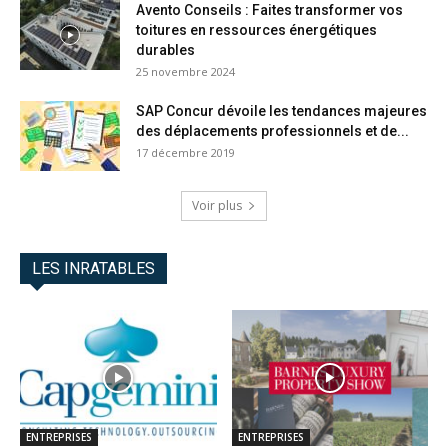
Avento Conseils : Faites transformer vos
toitures en ressources énergétiques
durables
25 novembre 2024
SAP Concur dévoile les tendances majeures
des déplacements professionnels et de...
17 décembre 2019
Voir plus
LES INRATABLES
ENTREPRISES
ENTREPRISES