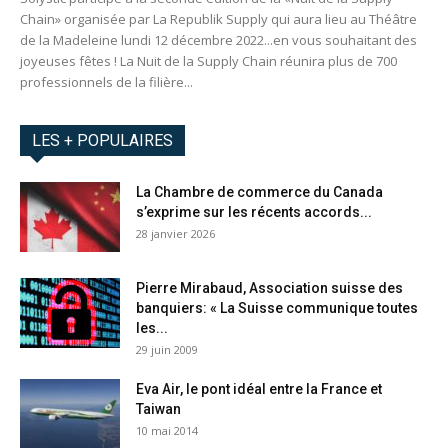
Chain» organisée par La Republik Supply qui aura lieu au Théâtre
de la Madeleine lundi 12 décembre 2022...en vous souhaitant des
joyeuses fêtes ! La Nuit de la Supply Chain réunira plus de 700
professionnels de la filière...
LES + POPULAIRES
La Chambre de commerce du Canada
s’exprime sur les récents accords...
28 janvier 2026
Pierre Mirabaud, Association suisse des
banquiers: « La Suisse communique toutes
les...
29 juin 2009
Eva Air, le pont idéal entre la France et
Taiwan
10 mai 2014