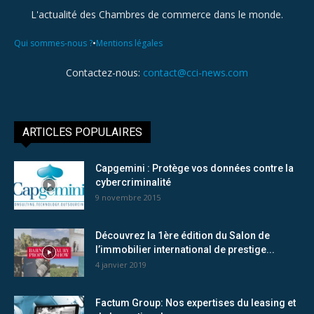
L'actualité des Chambres de commerce dans le monde.
•
Qui sommes-nous ?
Mentions légales
Contactez-nous:
contact@cci-news.com
ARTICLES POPULAIRES
Capgemini : Protège vos données contre la
cybercriminalité
9 novembre 2015
Découvrez la 1ère édition du Salon de
l’immobilier international de prestige...
4 janvier 2019
Factum Group: Nos expertises du leasing et