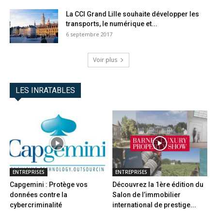
La CCI Grand Lille souhaite développer les
transports, le numérique et...
6 septembre 2017
Voir plus
LES INRATABLES
ENTREPRISES
ENTREPRISES
Capgemini : Protège vos
Découvrez la 1ère édition du
données contre la
Salon de l’immobilier
cybercriminalité
international de prestige...