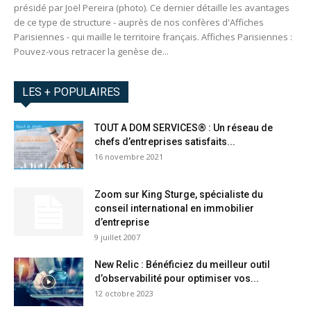
présidé par Joël Pereira (photo). Ce dernier détaille les avantages
de ce type de structure - auprès de nos confères d'Affiches
Parisiennes - qui maille le territoire français. Affiches Parisiennes :
Pouvez-vous retracer la genèse de...
LES + POPULAIRES
TOUT A DOM SERVICES® : Un réseau de
chefs d’entreprises satisfaits...
16 novembre 2021
Zoom sur King Sturge, spécialiste du
conseil international en immobilier
d’entreprise
9 juillet 2007
New Relic : Bénéficiez du meilleur outil
d’observabilité pour optimiser vos...
12 octobre 2023