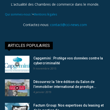
L'actualité des Chambres de commerce dans le monde.
•
Qui sommes-nous ?
Mentions légales
Contactez-nous:
contact@cci-news.com
ARTICLES POPULAIRES
Capgemini : Protège vos données contre la
cybercriminalité
9 novembre 2015
Découvrez la 1ère édition du Salon de
l’immobilier international de prestige...
4 janvier 2019
Factum Group: Nos expertises du leasing et