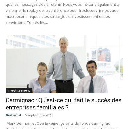
que les messages clés à retenir. Nous vous invitons également à
visionner le replay de la conférence pour (re)découvrir nos vues
macroéconomiques, nos stratégies d'investissement et nos
convictions. Toutes les...
Investissement
Carmignac : Qu’est-ce qui fait le succès des
entreprises familiales ?
Bertrand
-
5 septembre 2023
Mark Denham et Obe Ejikeme, gérants du fonds Carmignac