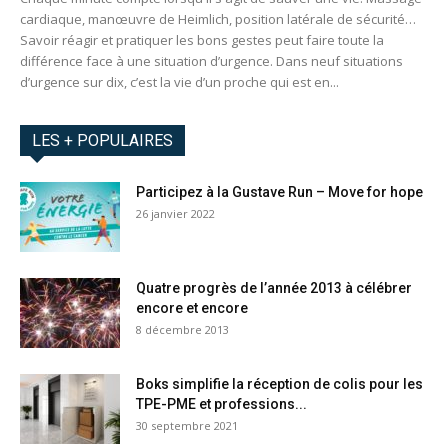
cardiaque, manœuvre de Heimlich, position latérale de sécurité…
Savoir réagir et pratiquer les bons gestes peut faire toute la
différence face à une situation d’urgence. Dans neuf situations
d’urgence sur dix, c’est la vie d’un proche qui est en...
LES + POPULAIRES
Participez à la Gustave Run – Move for hope
26 janvier 2022
Quatre progrès de l’année 2013 à célébrer
encore et encore
8 décembre 2013
Boks simplifie la réception de colis pour les
TPE-PME et professions...
30 septembre 2021