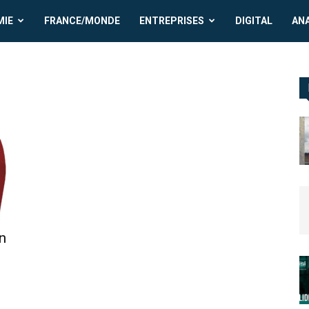
MIE
FRANCE/MONDE
ENTREPRISES
DIGITAL
AN
n