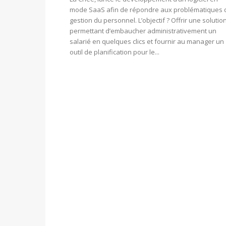
mode SaaS afin de répondre aux problématiques 
gestion du personnel. L’objectif ? Offrir une solutio
permettant d’embaucher administrativement un
salarié en quelques clics et fournir au manager un
outil de planification pour le...