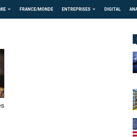
MIE
FRANCE/MONDE
ENTREPRISES
DIGITAL
AN
es