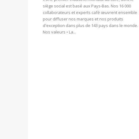
siège social est basé aux Pays-Bas. Nos 16 000
collaborateurs et experts café œuvrent ensemble
pour diffuser nos marques et nos produits
d'exception dans plus de 143 pays dans le monde.
Nos valeurs • La...