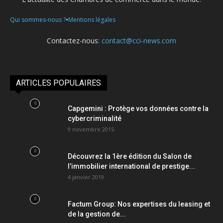
•
Qui sommes-nous ?
Mentions légales
Contactez-nous:
contact@cci-news.com
ARTICLES POPULAIRES
Capgemini : Protège vos données contre la
cybercriminalité
9 novembre 2015
Découvrez la 1ère édition du Salon de
l’immobilier international de prestige...
4 janvier 2019
Factum Group: Nos expertises du leasing et
de la gestion de...