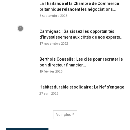
La Thaïlande et la Chambre de Commerce
britannique relancent les négociations...
5 septembre 2025
Carmignac : Saisissez les opportunités
d’investissement aux côtés de nos experts...
17 novembre 2022
Berthois Conseils : Les clés pour recruter le
bon directeur financier...
19 février 2025
Habitat durable et solidaire : La Nef s’engage
27 avril 2026
Voir plus