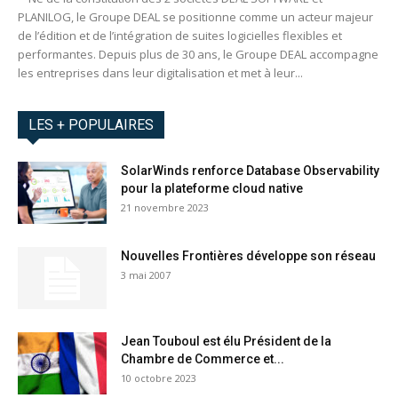
PLANILOG, le Groupe DEAL se positionne comme un acteur majeur
de l’édition et de l’intégration de suites logicielles flexibles et
performantes. Depuis plus de 30 ans, le Groupe DEAL accompagne
les entreprises dans leur digitalisation et met à leur...
LES + POPULAIRES
SolarWinds renforce Database Observability
pour la plateforme cloud native
21 novembre 2023
Nouvelles Frontières développe son réseau
3 mai 2007
Jean Touboul est élu Président de la
Chambre de Commerce et...
10 octobre 2023