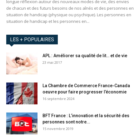
longue réflexion autour des nouveaux modes de vie, des envies
de chacun et des futurs besoins de nos aînés et des personnes en
situation de handicap (physique ou psychique). Les personnes en
situation de handicap et les personnes en...
LES + POPULAIRES
APL : Améliorer sa qualité de lit… et de vie
23 mai 2017
La Chambre de Commerce France-Canada
oeuvre pour faire progresser l’économie
16 septembre 2024
BFT France : L’innovation et la sécurité des
personnes sont notre...
15 novembre 2019