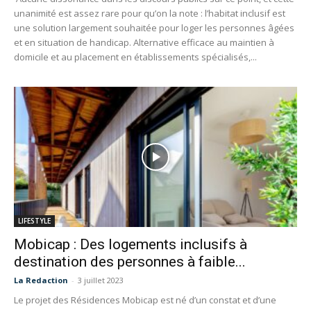
unanimité est assez rare pour qu’on la note : l’habitat inclusif est
une solution largement souhaitée pour loger les personnes âgées
et en situation de handicap. Alternative efficace au maintien à
domicile et au placement en établissements spécialisés,...
LIFESTYLE
Mobicap : Des logements inclusifs à
destination des personnes à faible...
La Redaction
-
3 juillet 2023
Le projet des Résidences Mobicap est né d’un constat et d’une