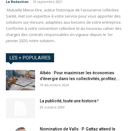
La Redaction
-
10 septembre 2021
Mutuelle Mieux-Etre, acteur historique de l'assurance collective
Santé, met son expertise à votre service pour vous apporter des
solutions sur mesure, adaptées aux besoins de votre entreprise.
Conforme à votre convention collective et au nouveau cahier des
charges des contrats responsables en vigueur depuis le 1er
janvier 2020, notre solution...
LES + POPULAIRES
Albéo : Pour maximiser les économies
d’énergie dans les collectivités, profitez...
19 décembre 2024
La publicité, toute une histoire !
29 octobre 2009
Nomination de Valls : P. Gattaz attend le