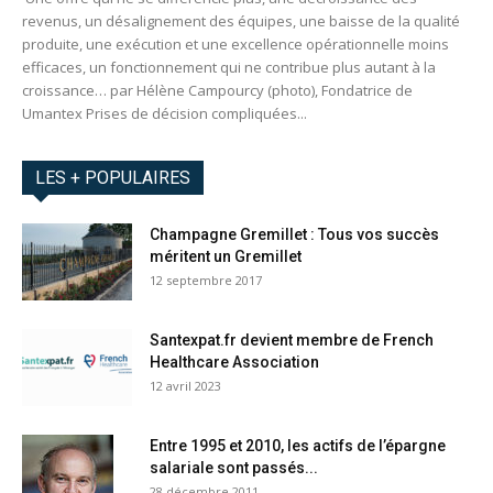
revenus, un désalignement des équipes, une baisse de la qualité
produite, une exécution et une excellence opérationnelle moins
efficaces, un fonctionnement qui ne contribue plus autant à la
croissance… par Hélène Campourcy (photo), Fondatrice de
Umantex Prises de décision compliquées...
LES + POPULAIRES
Champagne Gremillet : Tous vos succès
méritent un Gremillet
12 septembre 2017
Santexpat.fr devient membre de French
Healthcare Association
12 avril 2023
Entre 1995 et 2010, les actifs de l’épargne
salariale sont passés...
28 décembre 2011