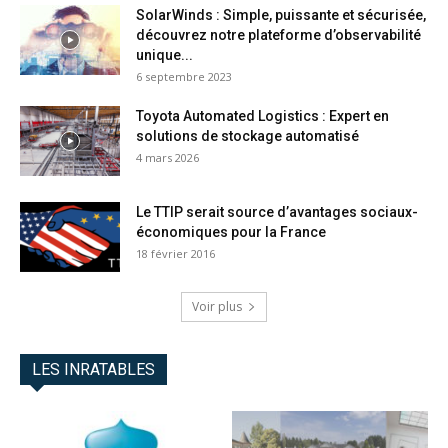
SolarWinds : Simple, puissante et sécurisée,
découvrez notre plateforme d’observabilité
unique...
6 septembre 2023
Toyota Automated Logistics : Expert en
solutions de stockage automatisé
4 mars 2026
Le TTIP serait source d’avantages sociaux-
économiques pour la France
18 février 2016
Voir plus
LES INRATABLES