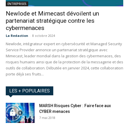
ENTREPRISES
Newlode et Mimecast dévoilent un
partenariat stratégique contre les
cybermenaces
La Redaction
-
8 octobre 2024
Newlode, intégrateur expert en cybersécurité et Managed Security
Service Provider annonce un partenariat stratégique avec
Mimecast, leader mondial dans la gestion des cybermenaces, des
risques humains ainsi que de la protection de la messagerie et des
outils de collaboration. Débutée en janvier 2024, cette collaboration
porte déjà ses fruits...
LES + POPULAIRES
MARSH Risques Cyber : Faire face aux
CYBER menaces
7 mai 2018