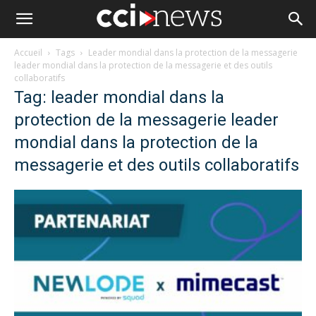
Accueil
Tags
Leader mondial dans la protection de la messagerie
leader mondial dans la protection de la messagerie et des outils
collaboratifs
Tag: leader mondial dans la
protection de la messagerie leader
mondial dans la protection de la
messagerie et des outils collaboratifs