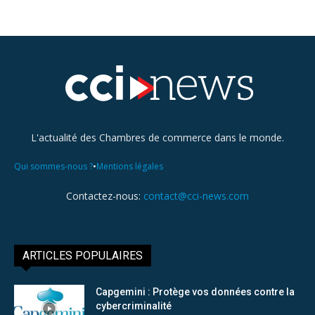
L'actualité des Chambres de commerce dans le monde.
•
Qui sommes-nous ?
Mentions légales
Contactez-nous:
contact@cci-news.com
ARTICLES POPULAIRES
Capgemini : Protège vos données contre la
cybercriminalité