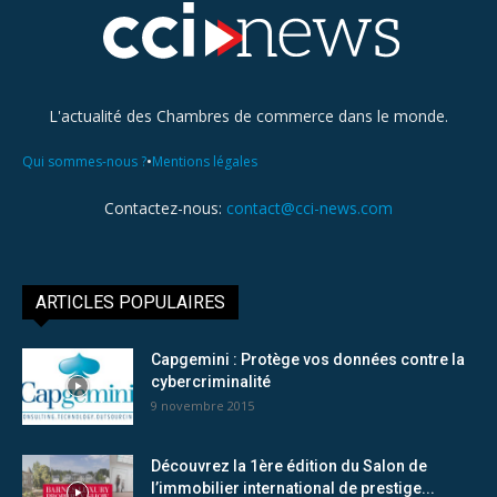
L'actualité des Chambres de commerce dans le monde.
•
Qui sommes-nous ?
Mentions légales
Contactez-nous:
contact@cci-news.com
ARTICLES POPULAIRES
Capgemini : Protège vos données contre la
cybercriminalité
9 novembre 2015
Découvrez la 1ère édition du Salon de
l’immobilier international de prestige...