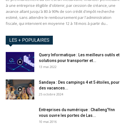
à une entreprise éligible d'obtenir, par cession de créance, une
avance allant jusqu'à 80 à 90% de son crédit d'impôt recherche
estimé, sans attendre le remboursement par l'administration
fiscale, qui intervient en moyenne 12 à 18 mois à partir du...
LES + POPULAIRES
Query Informatique : Les meilleurs outils et
solutions pour transporter et...
13 mai 2022
Sandaya : Des campings 4 et 5 étoiles, pour
des vacances...
25 octobre 2024
Entreprises du numérique : Challeng’Ynn
vous ouvre les portes de Las...
10 mai 2016