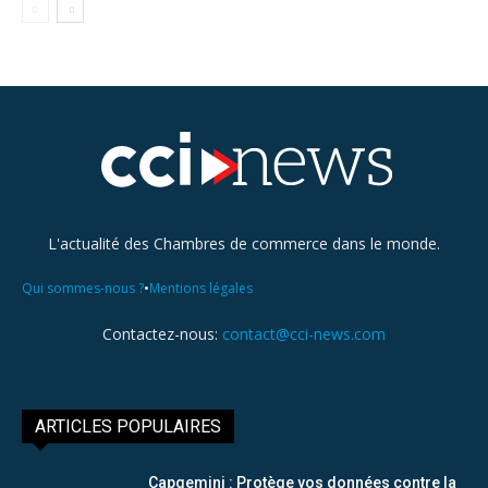
L'actualité des Chambres de commerce dans le monde.
•
Qui sommes-nous ?
Mentions légales
Contactez-nous:
contact@cci-news.com
ARTICLES POPULAIRES
Capgemini : Protège vos données contre la