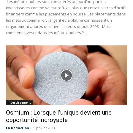
Les métaux nobles sont considérés aujourd’hui par les
investisseurs comme valeur refuge, plus que certains titres d’actifs
financiers comme les placements en bourse. Les placements dans
les métaux comme l’or, l’argent et le platine connaissent un
engouement auprès des investisseurs depuis 2008. Mais
comment investir dans les métaux nobles ?...
Investissement
Osmium : Lorsque l’unique devient une
opportunité incroyable
La Redaction
-
5 janvier 2023