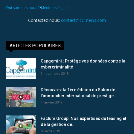
•
Qui sommes-nous ?
Mentions légales
Contactez-nous:
contact@cci-news.com
ARTICLES POPULAIRES
Capgemini : Protège vos données contre la
cybercriminalité
9 novembre 2015
Découvrez la 1ère édition du Salon de
l’immobilier international de prestige...
4 janvier 2019
Factum Group: Nos expertises du leasing et
de la gestion de...
10 avril 2019