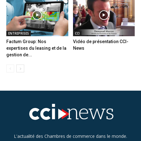
ENTREPRISES
CCI
Factum Group: Nos
Vidéo de présentation CCI-
expertises du leasing et de la
News
gestion de...
L'actualité des Chambres de commerce dans le monde.