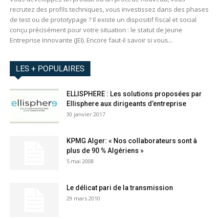
recrutez des profils techniques, vous investissez dans des phases
de test ou de prototypage ? Il existe un dispositif fiscal et social
conçu précisément pour votre situation : le statut de Jeune
Entreprise Innovante (JEI). Encore faut-il savoir si vous...
LES + POPULAIRES
ELLISPHERE : Les solutions proposées par
Ellisphere aux dirigeants d’entreprise
30 janvier 2017
KPMG Alger: « Nos collaborateurs sont à
plus de 90 % Algériens »
5 mai 2008
Le délicat pari de la transmission
29 mars 2010