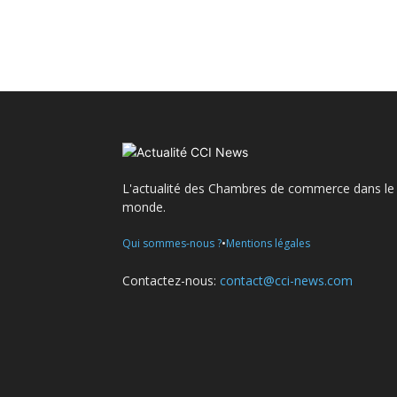
L'actualité des Chambres de commerce dans le
monde.
•
Qui sommes-nous ?
Mentions légales
Contactez-nous:
contact@cci-news.com