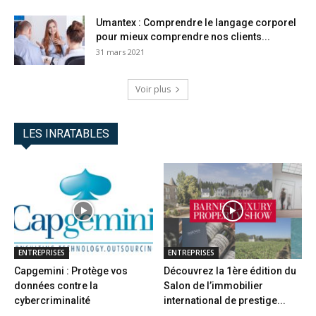
Umantex : Comprendre le langage corporel
pour mieux comprendre nos clients...
31 mars 2021
Voir plus
LES INRATABLES
ENTREPRISES
ENTREPRISES
Capgemini : Protège vos
Découvrez la 1ère édition du
données contre la
Salon de l’immobilier
cybercriminalité
international de prestige...