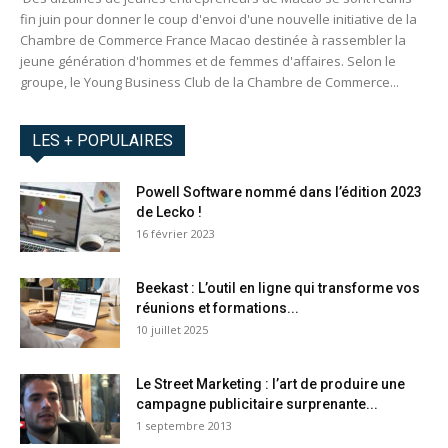
fin juin pour donner le coup d'envoi d'une nouvelle initiative de la
Chambre de Commerce France Macao destinée à rassembler la
jeune génération d'hommes et de femmes d'affaires. Selon le
groupe, le Young Business Club de la Chambre de Commerce...
LES + POPULAIRES
Powell Software nommé dans l’édition 2023
de Lecko !
16 février 2023
Beekast : L’outil en ligne qui transforme vos
réunions et formations...
10 juillet 2025
Le Street Marketing : l’art de produire une
campagne publicitaire surprenante...
1 septembre 2013