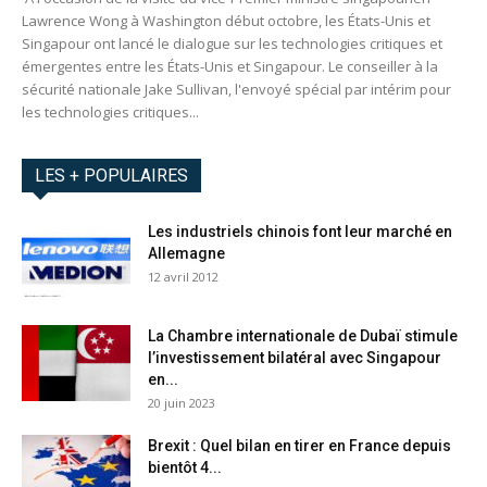
Lawrence Wong à Washington début octobre, les États-Unis et
Singapour ont lancé le dialogue sur les technologies critiques et
émergentes entre les États-Unis et Singapour. Le conseiller à la
sécurité nationale Jake Sullivan, l'envoyé spécial par intérim pour
les technologies critiques...
LES + POPULAIRES
Les industriels chinois font leur marché en
Allemagne
12 avril 2012
La Chambre internationale de Dubaï stimule
l’investissement bilatéral avec Singapour
en...
20 juin 2023
Brexit : Quel bilan en tirer en France depuis
bientôt 4...