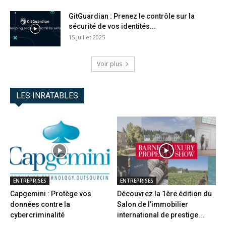
GitGuardian : Prenez le contrôle sur la
sécurité de vos identités...
15 juillet 2025
Voir plus
LES INRATABLES
ENTREPRISES
ENTREPRISES
Capgemini : Protège vos
Découvrez la 1ère édition du
données contre la
Salon de l’immobilier
cybercriminalité
international de prestige...