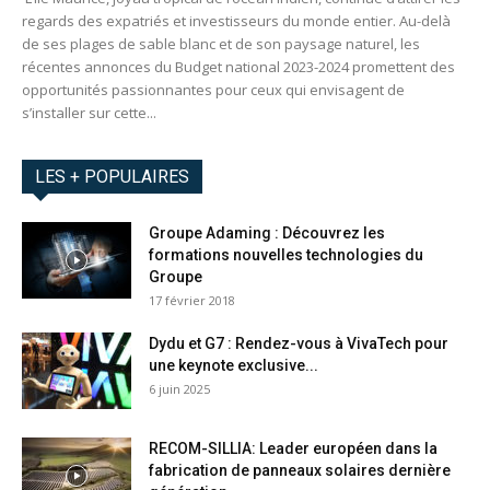
regards des expatriés et investisseurs du monde entier. Au-delà
de ses plages de sable blanc et de son paysage naturel, les
récentes annonces du Budget national 2023-2024 promettent des
opportunités passionnantes pour ceux qui envisagent de
s’installer sur cette...
LES + POPULAIRES
Groupe Adaming : Découvrez les
formations nouvelles technologies du
Groupe
17 février 2018
Dydu et G7 : Rendez-vous à VivaTech pour
une keynote exclusive...
6 juin 2025
RECOM-SILLIA: Leader européen dans la
fabrication de panneaux solaires dernière