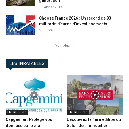
génération
11 janvier 2019
Choose France 2026 : Un record de 93
milliards d’euros d’investissements...
5 juin 2026
Voir plus
LES INRATABLES
ENTREPRISES
ENTREPRISES
Capgemini : Protège vos
Découvrez la 1ère édition du
données contre la
Salon de l’immobilier