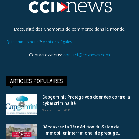
L'actualité des Chambres de commerce dans le monde.
•
Qui sommes-nous ?
Mentions légales
Contactez-nous:
contact@cci-news.com
ARTICLES POPULAIRES
Capgemini : Protège vos données contre la
cybercriminalité
9 novembre 2015
Découvrez la 1ère édition du Salon de
l’immobilier international de prestige...