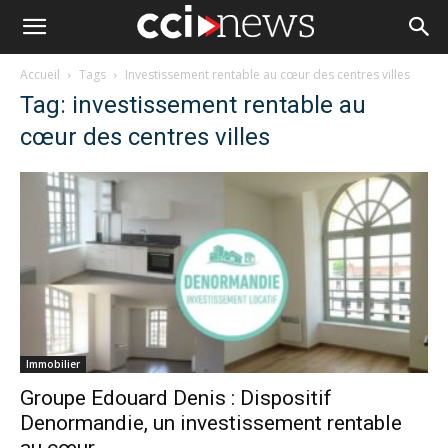
Accueil
Tags
Investissement rentable au cœur des centres villes
Tag: investissement rentable au
cœur des centres villes
Immobilier
Groupe Edouard Denis : Dispositif
Denormandie, un investissement rentable