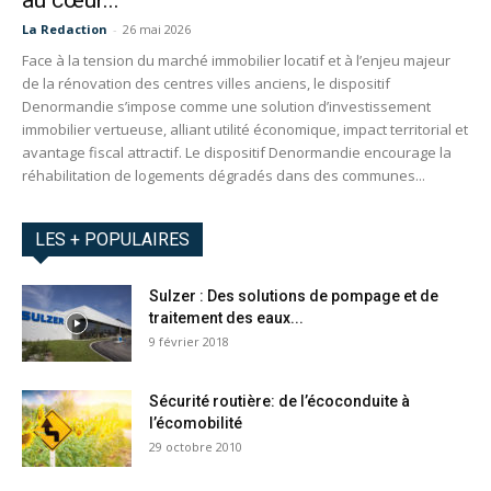
au cœur...
La Redaction
-
26 mai 2026
Face à la tension du marché immobilier locatif et à l’enjeu majeur
de la rénovation des centres villes anciens, le dispositif
Denormandie s’impose comme une solution d’investissement
immobilier vertueuse, alliant utilité économique, impact territorial et
avantage fiscal attractif. Le dispositif Denormandie encourage la
réhabilitation de logements dégradés dans des communes...
LES + POPULAIRES
Sulzer : Des solutions de pompage et de
traitement des eaux...
9 février 2018
Sécurité routière: de l’écoconduite à
l’écomobilité
29 octobre 2010