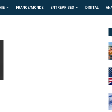
MIE
FRANCE/MONDE
ENTREPRISES
DIGITAL
AN
r