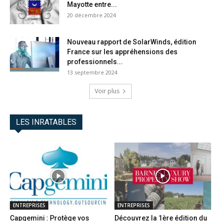
Mayotte entre...
20 décembre 2024
Nouveau rapport de SolarWinds, édition
France sur les appréhensions des
professionnels...
13 septembre 2024
Voir plus
LES INRATABLES
ENTREPRISES
ENTREPRISES
Capgemini : Protège vos
Découvrez la 1ère édition du